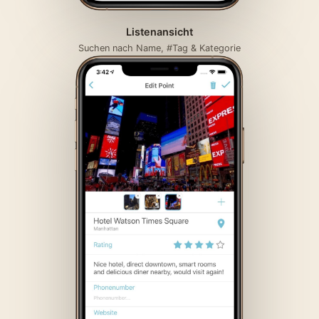
Listenansicht
Suchen nach Name, #Tag & Kategorie