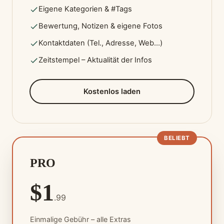
Eigene Kategorien & #Tags
Bewertung, Notizen & eigene Fotos
Kontaktdaten (Tel., Adresse, Web…)
Zeitstempel – Aktualität der Infos
Kostenlos laden
BELIEBT
PRO
$1
.99
Einmalige Gebühr – alle Extras