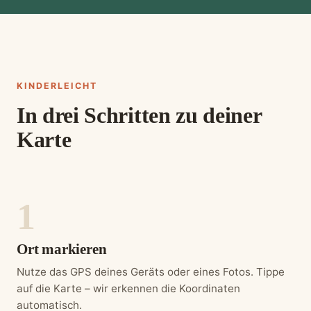
KINDERLEICHT
In drei Schritten zu deiner
Karte
Ort markieren
Nutze das GPS deines Geräts oder eines Fotos. Tippe
auf die Karte – wir erkennen die Koordinaten
automatisch.