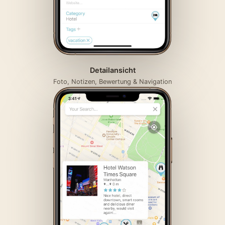
Detailansicht
Foto, Notizen, Bewertung & Navigation