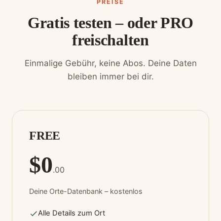
PREISE
Gratis testen – oder PRO
freischalten
Einmalige Gebühr, keine Abos. Deine Daten
bleiben immer bei dir.
FREE
$0
.00
Deine Orte-Datenbank – kostenlos
Alle Details zum Ort