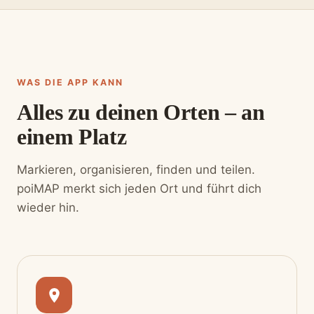
WAS DIE APP KANN
Alles zu deinen Orten – an
einem Platz
Markieren, organisieren, finden und teilen.
poiMAP merkt sich jeden Ort und führt dich
wieder hin.