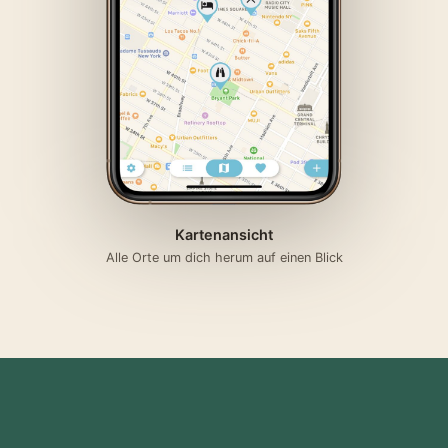
Kartenansicht
Alle Orte um dich herum auf einen Blick