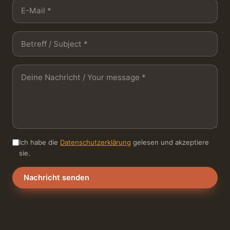
Ich habe die
Datenschutzerklärung
gelesen und akzeptiere
sie.
Nachricht senden