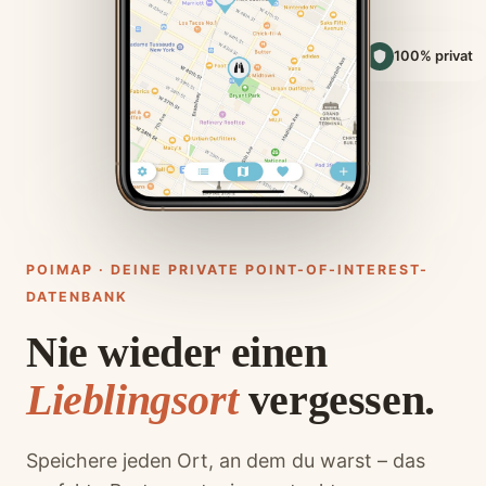
100% privat
POIMAP · DEINE PRIVATE POINT-OF-INTEREST-
DATENBANK
Nie wieder einen
Lieblingsort
vergessen.
Speichere jeden Ort, an dem du warst – das