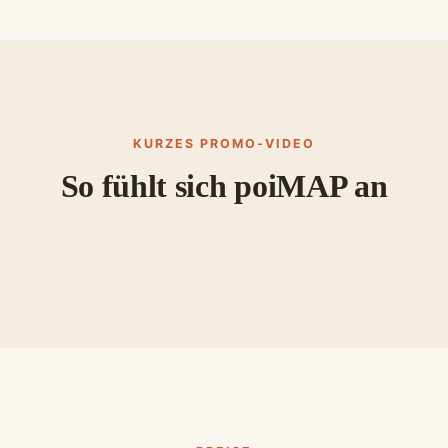
KURZES PROMO-VIDEO
So fühlt sich poiMAP an