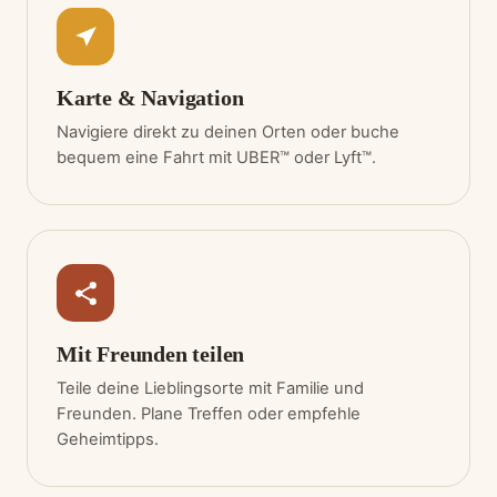
Karte & Navigation
Navigiere direkt zu deinen Orten oder buche
bequem eine Fahrt mit UBER™ oder Lyft™.
Mit Freunden teilen
Teile deine Lieblingsorte mit Familie und
Freunden. Plane Treffen oder empfehle
Geheimtipps.