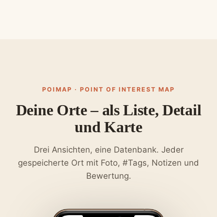
POIMAP · POINT OF INTEREST MAP
Deine Orte – als Liste, Detail
und Karte
Drei Ansichten, eine Datenbank. Jeder
gespeicherte Ort mit Foto, #Tags, Notizen und
Bewertung.