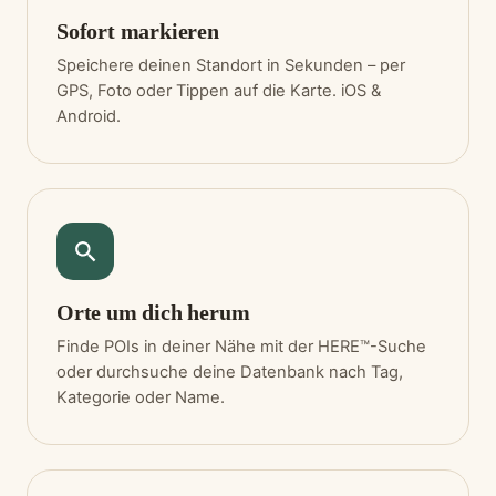
Sofort markieren
Speichere deinen Standort in Sekunden – per
GPS, Foto oder Tippen auf die Karte. iOS &
Android.
Orte um dich herum
Finde POIs in deiner Nähe mit der HERE™-Suche
oder durchsuche deine Datenbank nach Tag,
Kategorie oder Name.