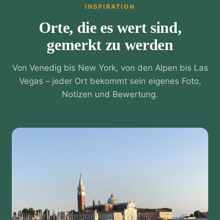
INSPIRATION
Orte, die es wert sind,
gemerkt zu werden
Von Venedig bis New York, von den Alpen bis Las
Vegas – jeder Ort bekommt sein eigenes Foto,
Notizen und Bewertung.