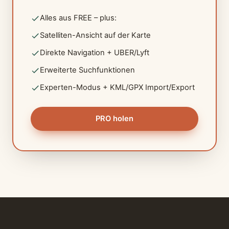
Alles aus FREE – plus:
Satelliten-Ansicht auf der Karte
Direkte Navigation + UBER/Lyft
Erweiterte Suchfunktionen
Experten-Modus + KML/GPX Import/Export
PRO holen