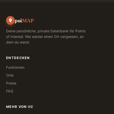
poi
MAP
Deine persönliche, private Datenbank für Points
of Interest. Nie wieder einen Ort vergessen, an
dem du warst.
ENTDECKEN
Funktionen
Orte
Preise
FAQ
MEHR VON IIC